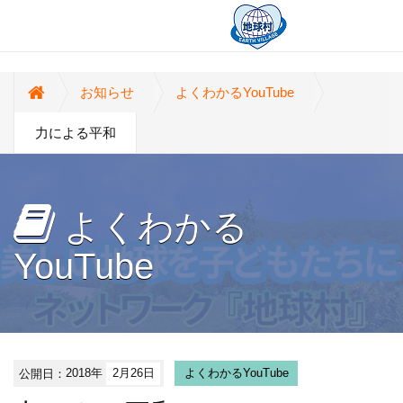
お知らせ
よくわかるYouTube
力による平和
よくわかる
YouTube
公開日：
2018年
2月26日
よくわかるYouTube