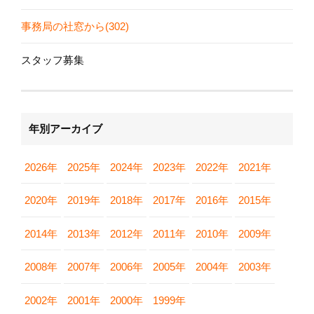
事務局の社窓から(302)
スタッフ募集
年別アーカイブ
2026年
2025年
2024年
2023年
2022年
2021年
2020年
2019年
2018年
2017年
2016年
2015年
2014年
2013年
2012年
2011年
2010年
2009年
2008年
2007年
2006年
2005年
2004年
2003年
2002年
2001年
2000年
1999年