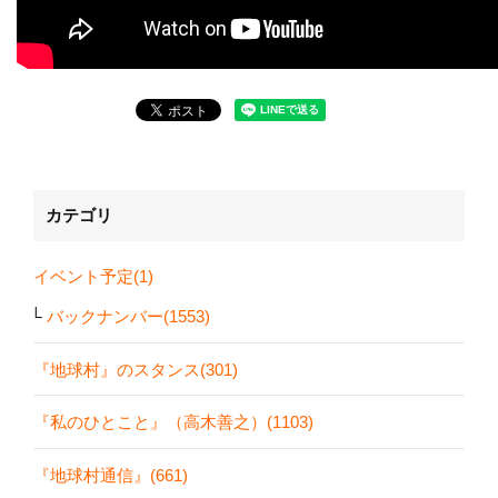
カテゴリ
イベント予定(1)
バックナンバー(1553)
『地球村』のスタンス(301)
『私のひとこと』（高木善之）(1103)
『地球村通信』(661)