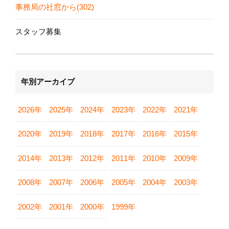
事務局の社窓から(302)
スタッフ募集
年別アーカイブ
2026年
2025年
2024年
2023年
2022年
2021年
2020年
2019年
2018年
2017年
2016年
2015年
2014年
2013年
2012年
2011年
2010年
2009年
2008年
2007年
2006年
2005年
2004年
2003年
2002年
2001年
2000年
1999年