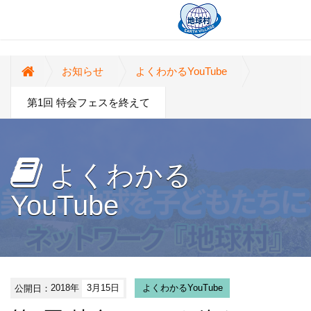
お知らせ
よくわかるYouTube
第1回 特会フェスを終えて
よくわかる
YouTube
公開日：
2018年
3月15日
よくわかるYouTube