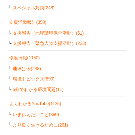
スペシャル対談(248)
支援活動報告(359)
支援報告（地球環境保全活動）(61)
支援報告（緊急人道支援活動）(223)
環境情報(1150)
地球は今(248)
環境トピックス(890)
5分でわかる環境問題(11)
よくわかるYouTube(1135)
いま伝えたいこと(380)
より良く生きるために(261)