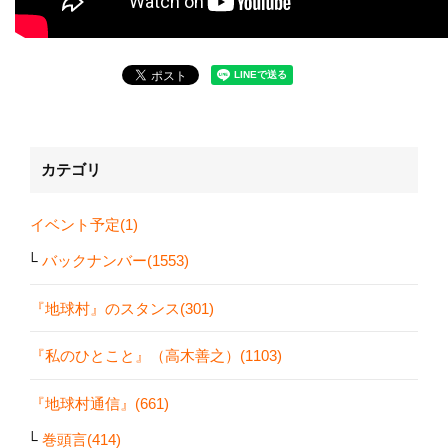
カテゴリ
イベント予定(1)
バックナンバー(1553)
『地球村』のスタンス(301)
『私のひとこと』（高木善之）(1103)
『地球村通信』(661)
巻頭言(414)