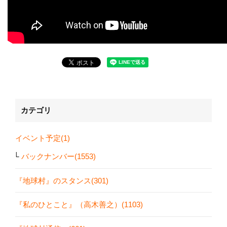
カテゴリ
イベント予定(1)
バックナンバー(1553)
『地球村』のスタンス(301)
『私のひとこと』（高木善之）(1103)