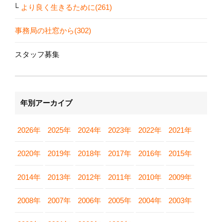
より良く生きるために(261)
事務局の社窓から(302)
スタッフ募集
年別アーカイブ
2026年
2025年
2024年
2023年
2022年
2021年
2020年
2019年
2018年
2017年
2016年
2015年
2014年
2013年
2012年
2011年
2010年
2009年
2008年
2007年
2006年
2005年
2004年
2003年