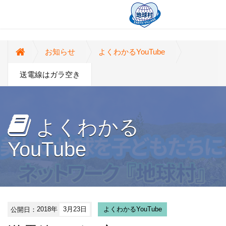
お知らせ
よくわかるYouTube
送電線はガラ空き
よくわかる
YouTube
公開日：
2018年
3月23日
よくわかるYouTube