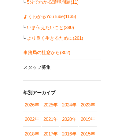
5分でわかる環境問題(11)
よくわかるYouTube(1135)
いま伝えたいこと(380)
より良く生きるために(261)
事務局の社窓から(302)
スタッフ募集
年別アーカイブ
2026年
2025年
2024年
2023年
2022年
2021年
2020年
2019年
2018年
2017年
2016年
2015年