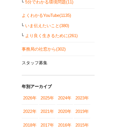
5分でわかる環境問題(11)
よくわかるYouTube(1135)
いま伝えたいこと(380)
より良く生きるために(261)
事務局の社窓から(302)
スタッフ募集
年別アーカイブ
2026年
2025年
2024年
2023年
2022年
2021年
2020年
2019年
2018年
2017年
2016年
2015年