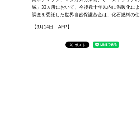
域」33ヵ所において、今後数十年以内に温暖化によ
調査を委託した世界自然保護基金は、化石燃料の使
【3月14日 AFP】