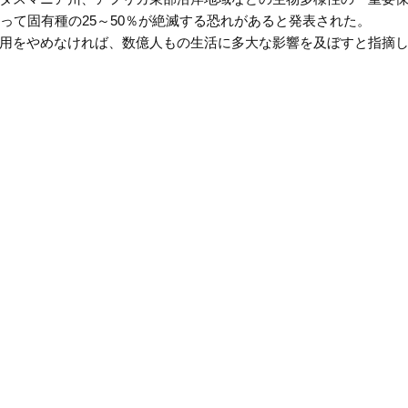
って固有種の25～50％が絶滅する恐れがあると発表された。
用をやめなければ、数億人もの生活に多大な影響を及ぼすと指摘