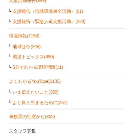
支援活動報告(359)
支援報告（地球環境保全活動）(61)
支援報告（緊急人道支援活動）(223)
環境情報(1150)
地球は今(248)
環境トピックス(890)
5分でわかる環境問題(11)
よくわかるYouTube(1135)
いま伝えたいこと(380)
より良く生きるために(261)
事務局の社窓から(302)
スタッフ募集