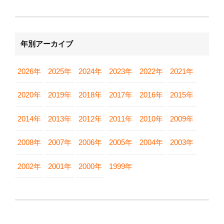
年別アーカイブ
2026年
2025年
2024年
2023年
2022年
2021年
2020年
2019年
2018年
2017年
2016年
2015年
2014年
2013年
2012年
2011年
2010年
2009年
2008年
2007年
2006年
2005年
2004年
2003年
2002年
2001年
2000年
1999年