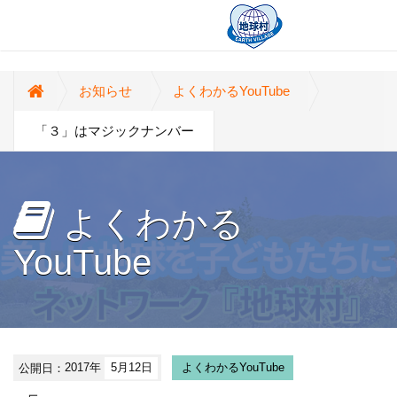
お知らせ
よくわかるYouTube
「３」はマジックナンバー
よくわかる
YouTube
公開日：
2017年
5月12日
よくわかるYouTube