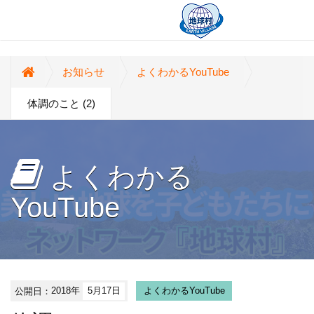
お知らせ
よくわかるYouTube
体調のこと (2)
よくわかる
YouTube
公開日：
2018年
5月17日
よくわかるYouTube