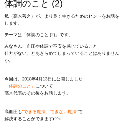
体調のこと (2)
私（高木善之）が、より良く生きるためのヒントをお話を
します。
テーマは「体調のこと (2)」です。
みなさん、血圧や体調で不安を感じていること
仕方がない、とあきらめてしまっていることはありません
か。
今回は、2018年4月13日に公開しました
「体調のこと」
について
高木代表のその後をお話します。
高血圧も
"できる魔法、できない魔法"
で
解決することができます(^^♪