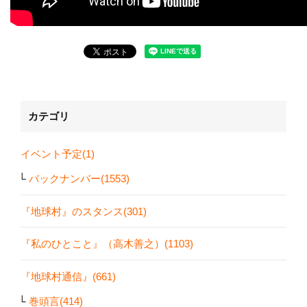
カテゴリ
イベント予定(1)
バックナンバー(1553)
『地球村』のスタンス(301)
『私のひとこと』（高木善之）(1103)
『地球村通信』(661)
巻頭言(414)