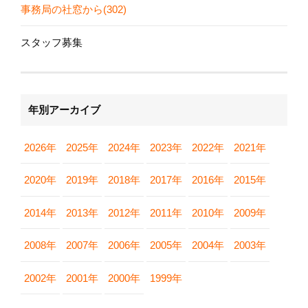
事務局の社窓から(302)
スタッフ募集
年別アーカイブ
2026年
2025年
2024年
2023年
2022年
2021年
2020年
2019年
2018年
2017年
2016年
2015年
2014年
2013年
2012年
2011年
2010年
2009年
2008年
2007年
2006年
2005年
2004年
2003年
2002年
2001年
2000年
1999年