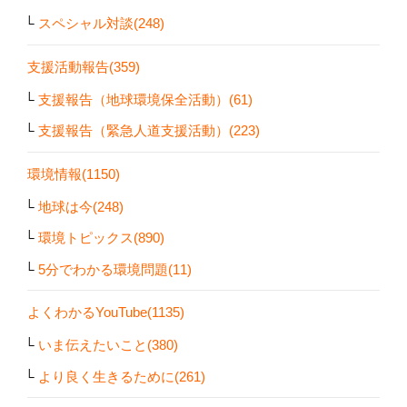
スペシャル対談(248)
支援活動報告(359)
支援報告（地球環境保全活動）(61)
支援報告（緊急人道支援活動）(223)
環境情報(1150)
地球は今(248)
環境トピックス(890)
5分でわかる環境問題(11)
よくわかるYouTube(1135)
いま伝えたいこと(380)
より良く生きるために(261)