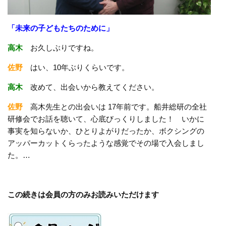
「未来の子どもたちのために」
高木
お久しぶりですね。
佐野
はい、10年ぶりくらいです。
高木
改めて、出会いから教えてください。
佐野
高木先生との出会いは 17年前です。船井総研の全社
研修会でお話を聴いて、心底びっくりしました！ いかに
事実を知らないか、ひとりよがりだったか、ボクシングの
アッパーカットくらったような感覚でその場で入会しまし
た。…
この続きは会員の方のみお読みいただけます