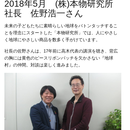
2018年5月 (株)本物研究所
社長 佐野浩一さん
未来の子どもたちに素晴らしい地球をバトンタッチするこ
とを理念にスタートした「本物研究所」では、人にやさし
く地球にやさしい商品を数多く手がけています。
社長の佐野さんは、17年前に高木代表の講演を聴き、背広
の胸には黄色のピースリボンバッチを欠かさない『地球
村』の仲間。対談は楽しく進みました。