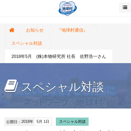
お知らせ
『地球村通信』
スペシャル対談
2018年5月 (株)本物研究所 社長 佐野浩一さん
スペシャル対談
公開日：
2018年
5月 1日
スペシャル対談