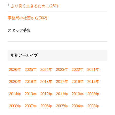
より良く生きるために(261)
事務局の社窓から(302)
スタッフ募集
年別アーカイブ
2026年
2025年
2024年
2023年
2022年
2021年
2020年
2019年
2018年
2017年
2016年
2015年
2014年
2013年
2012年
2011年
2010年
2009年
2008年
2007年
2006年
2005年
2004年
2003年