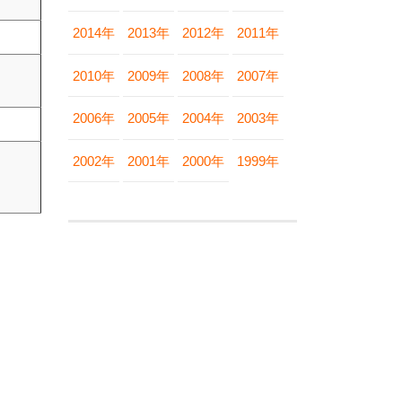
2014年
2013年
2012年
2011年
2010年
2009年
2008年
2007年
2006年
2005年
2004年
2003年
2002年
2001年
2000年
1999年