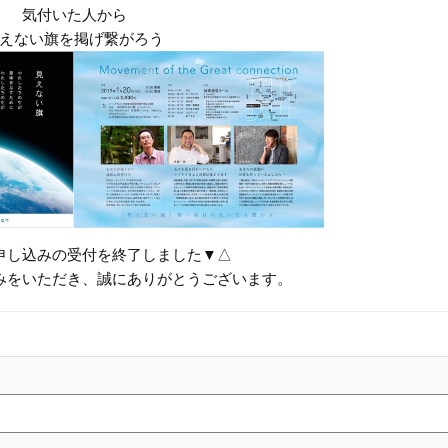
気付いた人から
えない旗を掲げ繋がろう
申し込みの受付を終了しました▼△
みをいただき、誠にありがとうございます。