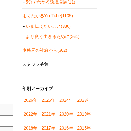
5分でわかる環境問題(11)
よくわかるYouTube(1135)
いま伝えたいこと(380)
より良く生きるために(261)
事務局の社窓から(302)
スタッフ募集
年別アーカイブ
2026年
2025年
2024年
2023年
2022年
2021年
2020年
2019年
2018年
2017年
2016年
2015年