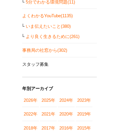
5分でわかる環境問題(11)
よくわかるYouTube(1135)
いま伝えたいこと(380)
より良く生きるために(261)
事務局の社窓から(302)
スタッフ募集
年別アーカイブ
2026年
2025年
2024年
2023年
2022年
2021年
2020年
2019年
2018年
2017年
2016年
2015年