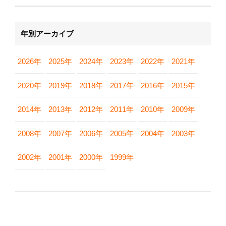
年別アーカイブ
2026年
2025年
2024年
2023年
2022年
2021年
2020年
2019年
2018年
2017年
2016年
2015年
2014年
2013年
2012年
2011年
2010年
2009年
2008年
2007年
2006年
2005年
2004年
2003年
2002年
2001年
2000年
1999年