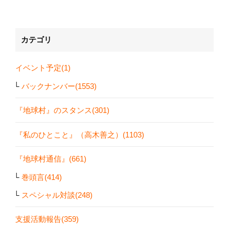
カテゴリ
イベント予定(1)
バックナンバー(1553)
『地球村』のスタンス(301)
『私のひとこと』（高木善之）(1103)
『地球村通信』(661)
巻頭言(414)
スペシャル対談(248)
支援活動報告(359)