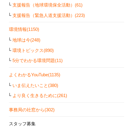
支援報告（地球環境保全活動）(61)
支援報告（緊急人道支援活動）(223)
環境情報(1150)
地球は今(248)
環境トピックス(890)
5分でわかる環境問題(11)
よくわかるYouTube(1135)
いま伝えたいこと(380)
より良く生きるために(261)
事務局の社窓から(302)
スタッフ募集