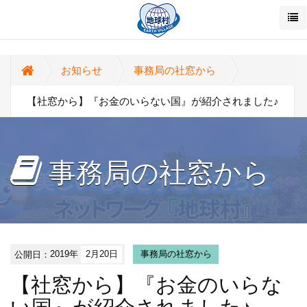
お知らせ
事務局の社窓から
【社窓から】『お金のいらない国』が紹介されました♪
事務局の社窓から
公開日：
2019年
2月20日
事務局の社窓から
【社窓から】『お金のいらな