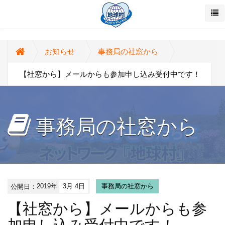
お知らせ
事務局の社窓から
【社窓から】メールからも参加申し込み受付中です！
事務局の社窓から
公開日：
2019年
3月 4日
事務局の社窓から
【社窓から】メールからも参