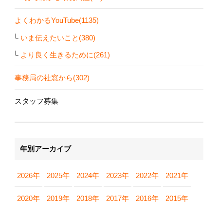
よくわかるYouTube(1135)
いま伝えたいこと(380)
より良く生きるために(261)
事務局の社窓から(302)
スタッフ募集
年別アーカイブ
2026年
2025年
2024年
2023年
2022年
2021年
2020年
2019年
2018年
2017年
2016年
2015年