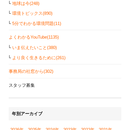
地球は今(248)
環境トピックス(890)
5分でわかる環境問題(11)
よくわかるYouTube(1135)
いま伝えたいこと(380)
より良く生きるために(261)
事務局の社窓から(302)
スタッフ募集
年別アーカイブ
2026年
2025年
2024年
2023年
2022年
2021年