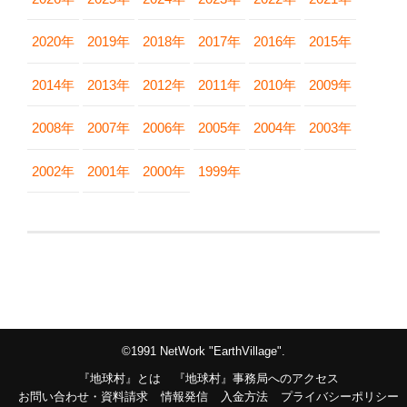
2020年
2019年
2018年
2017年
2016年
2015年
2014年
2013年
2012年
2011年
2010年
2009年
2008年
2007年
2006年
2005年
2004年
2003年
2002年
2001年
2000年
1999年
©1991 NetWork "EarthVillage".
『地球村』とは
『地球村』事務局へのアクセス
お問い合わせ・資料請求
情報発信
入金方法
プライバシーポリシー