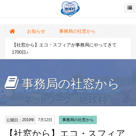
お知らせ
事務局の社窓から
【社窓から】エコ・スフィアが事務局にやってきて
1700日♪
事務局の社窓から
公開日：
2019年
7月12日
事務局の社窓から
【社窓から】エコ・スフィア