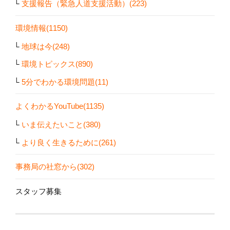
支援報告（緊急人道支援活動）(223)
環境情報(1150)
地球は今(248)
環境トピックス(890)
5分でわかる環境問題(11)
よくわかるYouTube(1135)
いま伝えたいこと(380)
より良く生きるために(261)
事務局の社窓から(302)
スタッフ募集