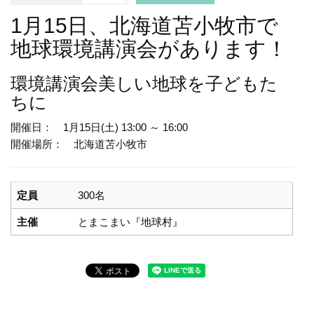
1月15日、北海道苫小牧市で
地球環境講演会があります！
環境講演会
美しい地球を子どもた
ちに
開催日： 1月15日(土) 13:00 ～ 16:00
開催場所： 北海道苫小牧市
定員
300名
主催
とまこまい『地球村』