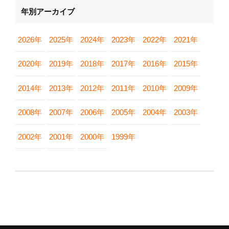
年別アーカイブ
2026年
2025年
2024年
2023年
2022年
2021年
2020年
2019年
2018年
2017年
2016年
2015年
2014年
2013年
2012年
2011年
2010年
2009年
2008年
2007年
2006年
2005年
2004年
2003年
2002年
2001年
2000年
1999年