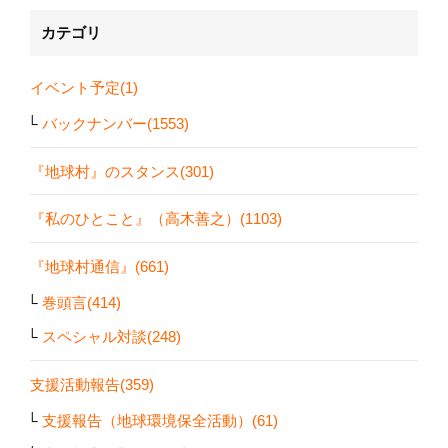
カテゴリ
イベント予定(1)
バックナンバー(1553)
『地球村』のスタンス(301)
『私のひとこと』（高木善之）(1103)
『地球村通信』(661)
巻頭言(414)
スペシャル対談(248)
支援活動報告(359)
支援報告（地球環境保全活動）(61)