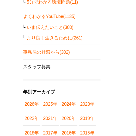
5分でわかる環境問題(11)
よくわかるYouTube(1135)
いま伝えたいこと(380)
より良く生きるために(261)
事務局の社窓から(302)
スタッフ募集
年別アーカイブ
2026年
2025年
2024年
2023年
2022年
2021年
2020年
2019年
2018年
2017年
2016年
2015年