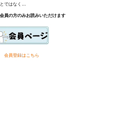
とではなく…
会員の方のみお読みいただけます
会員登録は
こちら