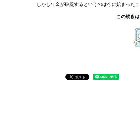
しかし年金が破綻するというのは今に始まったこ
この続きは