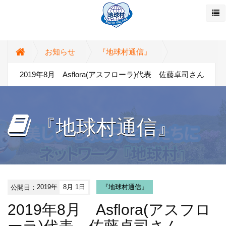
お知らせ
『地球村通信』
2019年8月 Asflora(アスフローラ)代表 佐藤卓司さん
『地球村通信』
公開日：
2019年
8月 1日
『地球村通信』
2019年8月 Asflora(アスフロ