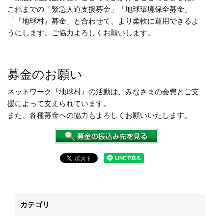
これまでの「緊急人道支援募金」「地球環境保全募金」
「『地球村
』
募金」と合わせて、より柔軟に運用できるよ
うにします。ご協力よろしくお願いします。
募金のお願い
ネットワーク『地球村』の活動は、みなさまの会費とご支
援によって支えられています。
また、各種募金への協力もよろしくお願いいたします。
カテゴリ