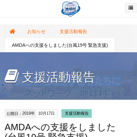
お知らせ
支援活動報告
AMDAへの支援をしました(台風19号 緊急支援)
支援活動報告
公開日：
2019年
10月17日
支援活動報告
AMDAへの支援をしました