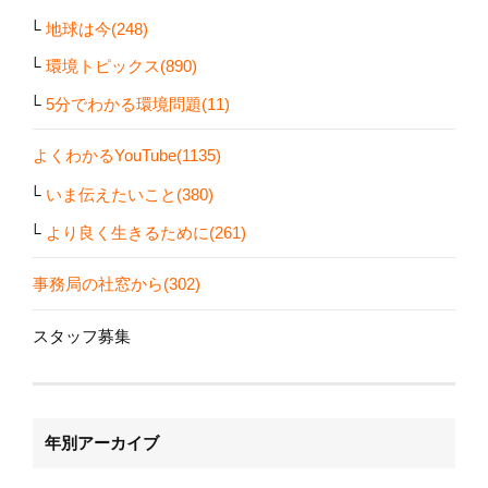
地球は今(248)
環境トピックス(890)
5分でわかる環境問題(11)
よくわかるYouTube(1135)
いま伝えたいこと(380)
より良く生きるために(261)
事務局の社窓から(302)
スタッフ募集
年別アーカイブ