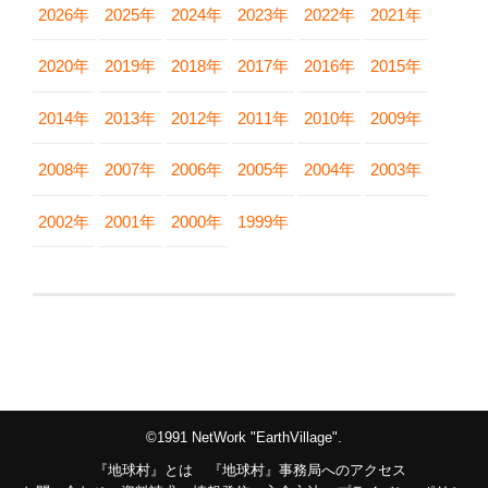
2026年
2025年
2024年
2023年
2022年
2021年
2020年
2019年
2018年
2017年
2016年
2015年
2014年
2013年
2012年
2011年
2010年
2009年
2008年
2007年
2006年
2005年
2004年
2003年
2002年
2001年
2000年
1999年
©1991 NetWork "EarthVillage".
『地球村』とは
『地球村』事務局へのアクセス