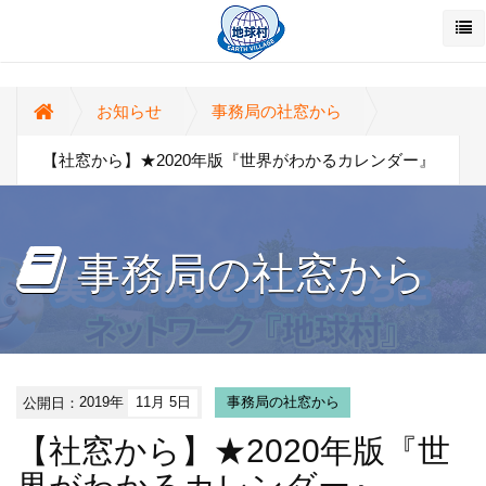
お知らせ
事務局の社窓から
【社窓から】★2020年版『世界がわかるカレンダー』
事務局の社窓から
公開日：
2019年
11月 5日
事務局の社窓から
【社窓から】★2020年版『世