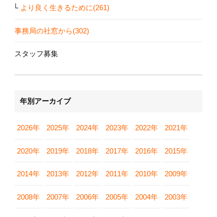
より良く生きるために(261)
事務局の社窓から(302)
スタッフ募集
年別アーカイブ
2026年
2025年
2024年
2023年
2022年
2021年
2020年
2019年
2018年
2017年
2016年
2015年
2014年
2013年
2012年
2011年
2010年
2009年
2008年
2007年
2006年
2005年
2004年
2003年