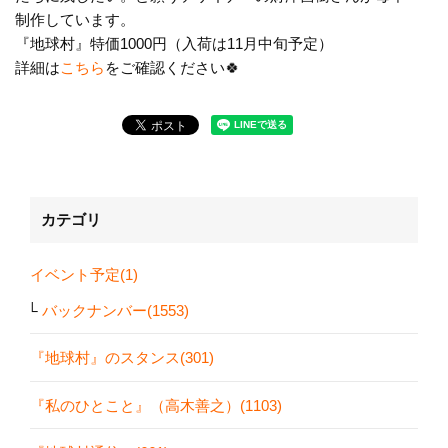
制作しています。
『地球村』特価1000円（入荷は11月中旬予定）
詳細は
こちら
をご確認ください🍀
カテゴリ
イベント予定(1)
バックナンバー(1553)
『地球村』のスタンス(301)
『私のひとこと』（高木善之）(1103)