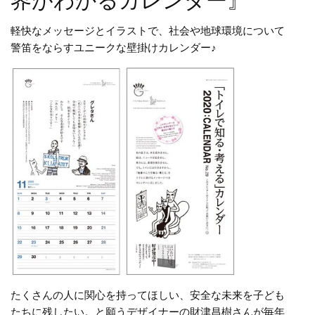
界がわかるカレンダー』
軽快なメッセージとイラストで、社会や地球環境について
警笛をならすユニークな壁掛けカレンダー♪
たくさんの人に関心を持ってほしい、安全な未来を子ども
たちに残したい。と願うデザイナーの財津昌樹さんが毎年