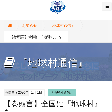
お知らせ
『地球村通信』
【巻頭言】全国に『地球村』を
『地球村通信』
公開日：
2020年
1月 1日
『地球村通信』
【巻頭言】全国に『地球村』