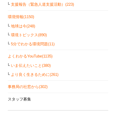
支援報告（緊急人道支援活動）(223)
環境情報(1150)
地球は今(248)
環境トピックス(890)
5分でわかる環境問題(11)
よくわかるYouTube(1135)
いま伝えたいこと(380)
より良く生きるために(261)
事務局の社窓から(302)
スタッフ募集