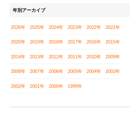
年別アーカイブ
2026年
2025年
2024年
2023年
2022年
2021年
2020年
2019年
2018年
2017年
2016年
2015年
2014年
2013年
2012年
2011年
2010年
2009年
2008年
2007年
2006年
2005年
2004年
2003年
2002年
2001年
2000年
1999年