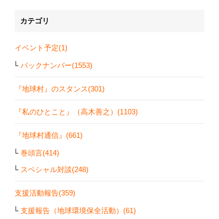
カテゴリ
イベント予定(1)
バックナンバー(1553)
『地球村』のスタンス(301)
『私のひとこと』（高木善之）(1103)
『地球村通信』(661)
巻頭言(414)
スペシャル対談(248)
支援活動報告(359)
支援報告（地球環境保全活動）(61)