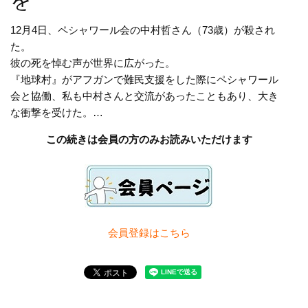
を
12月4日、ペシャワール会の中村哲さん（73歳）が殺され
た。
彼の死を悼む声が世界に広がった。
『地球村』がアフガンで難民支援をした際にペシャワール
会と協働、私も中村さんと交流があったこともあり、大き
な衝撃を受けた。…
この続きは会員の方のみお読みいただけます
会員登録は
こちら