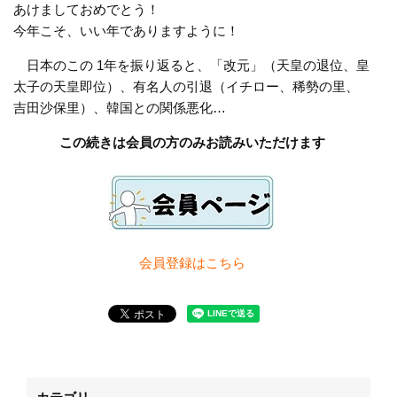
あけましておめでとう！
今年こそ、いい年でありますように！
日本のこの 1年を振り返ると、「改元」（天皇の退位、皇
太子の天皇即位）、有名人の引退（イチロー、稀勢の里、
吉田沙保里）、韓国との関係悪化…
この続きは会員の方のみお読みいただけます
会員登録は
こちら