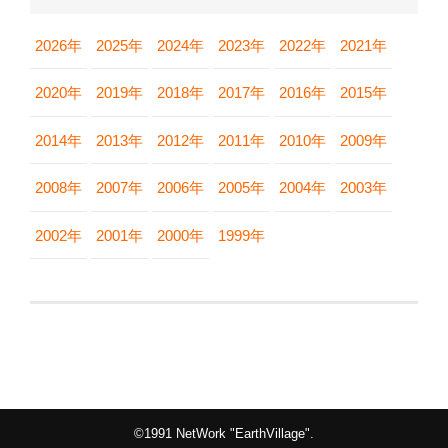
2026年
2025年
2024年
2023年
2022年
2021年
2020年
2019年
2018年
2017年
2016年
2015年
2014年
2013年
2012年
2011年
2010年
2009年
2008年
2007年
2006年
2005年
2004年
2003年
2002年
2001年
2000年
1999年
©1991 NetWork "EarthVillage".