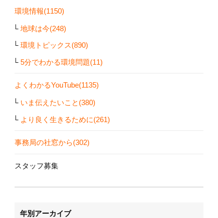
環境情報(1150)
地球は今(248)
環境トピックス(890)
5分でわかる環境問題(11)
よくわかるYouTube(1135)
いま伝えたいこと(380)
より良く生きるために(261)
事務局の社窓から(302)
スタッフ募集
年別アーカイブ