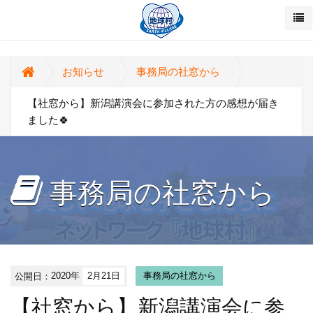
お知らせ
事務局の社窓から
【社窓から】新潟講演会に参加された方の感想が届き
ました🍀
事務局の社窓から
公開日：
2020年
2月21日
事務局の社窓から
【社窓から】新潟講演会に参