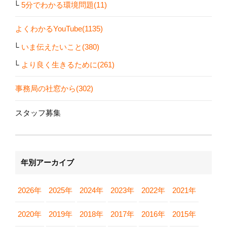
5分でわかる環境問題(11)
よくわかるYouTube(1135)
いま伝えたいこと(380)
より良く生きるために(261)
事務局の社窓から(302)
スタッフ募集
年別アーカイブ
2026年
2025年
2024年
2023年
2022年
2021年
2020年
2019年
2018年
2017年
2016年
2015年