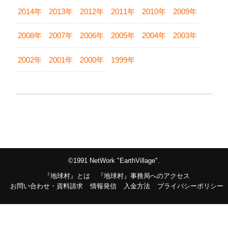
2014年
2013年
2012年
2011年
2010年
2009年
2008年
2007年
2006年
2005年
2004年
2003年
2002年
2001年
2000年
1999年
©1991 NetWork "EarthVillage".
『地球村』とは
『地球村』事務局へのアクセス
お問い合わせ・資料請求
情報発信
入金方法
プライバシーポリシー