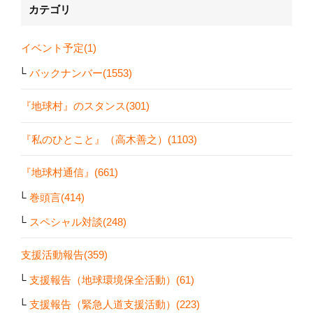
カテゴリ
イベント予定(1)
バックナンバー(1553)
『地球村』のスタンス(301)
『私のひとこと』（高木善之）(1103)
『地球村通信』(661)
巻頭言(414)
スペシャル対談(248)
支援活動報告(359)
支援報告（地球環境保全活動）(61)
支援報告（緊急人道支援活動）(223)