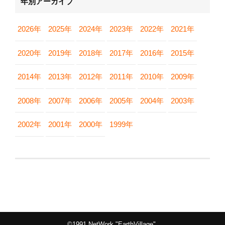
年別アーカイブ
2026年
2025年
2024年
2023年
2022年
2021年
2020年
2019年
2018年
2017年
2016年
2015年
2014年
2013年
2012年
2011年
2010年
2009年
2008年
2007年
2006年
2005年
2004年
2003年
2002年
2001年
2000年
1999年
©1991 NetWork "EarthVillage".