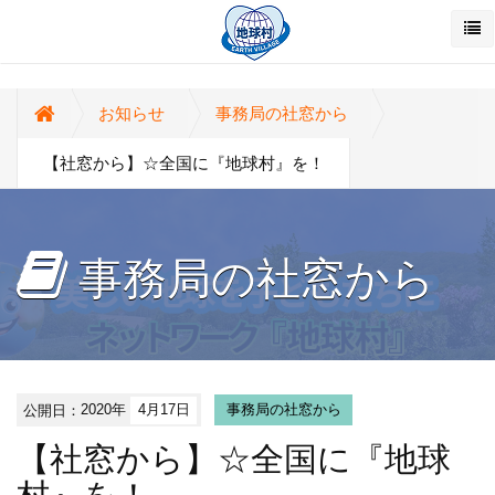
お知らせ
事務局の社窓から
【社窓から】☆全国に『地球村』を！
事務局の社窓から
公開日：
2020年
4月17日
事務局の社窓から
【社窓から】☆全国に『地球