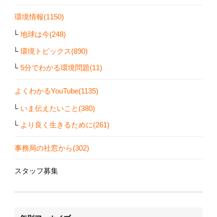
環境情報(1150)
地球は今(248)
環境トピックス(890)
5分でわかる環境問題(11)
よくわかるYouTube(1135)
いま伝えたいこと(380)
より良く生きるために(261)
事務局の社窓から(302)
スタッフ募集