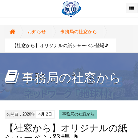
お知らせ
事務局の社窓から
【社窓から】オリジナルの紙シャーペン登場🎵
事務局の社窓から
公開日：
2020年
4月 2日
事務局の社窓から
【社窓から】オリジナルの紙