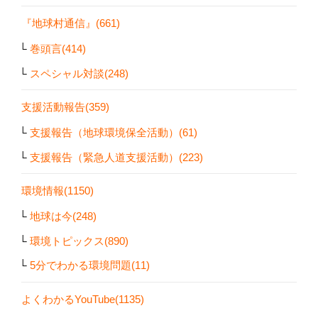
『地球村通信』(661)
巻頭言(414)
スペシャル対談(248)
支援活動報告(359)
支援報告（地球環境保全活動）(61)
支援報告（緊急人道支援活動）(223)
環境情報(1150)
地球は今(248)
環境トピックス(890)
5分でわかる環境問題(11)
よくわかるYouTube(1135)