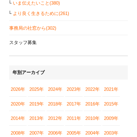
いま伝えたいこと(380)
より良く生きるために(261)
事務局の社窓から(302)
スタッフ募集
年別アーカイブ
2026年
2025年
2024年
2023年
2022年
2021年
2020年
2019年
2018年
2017年
2016年
2015年
2014年
2013年
2012年
2011年
2010年
2009年
2008年
2007年
2006年
2005年
2004年
2003年