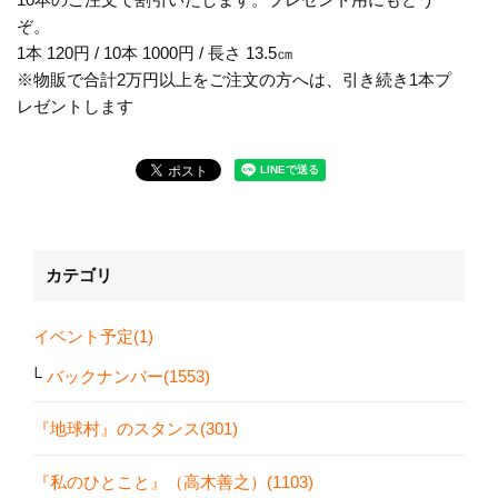
ぞ。
1本 120円 / 10本 1000円 / 長さ 13.5㎝
※物販で合計2万円以上をご注文の方へは、引き続き1本プ
レゼントします
カテゴリ
イベント予定(1)
バックナンバー(1553)
『地球村』のスタンス(301)
『私のひとこと』（高木善之）(1103)