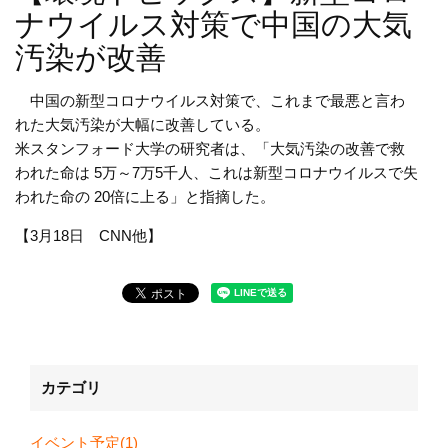
ナウイルス対策で中国の大気
汚染が改善
中国の新型コロナウイルス対策で、これまで最悪と言わ
れた大気汚染が大幅に改善している。
米スタンフォード大学の研究者は、「大気汚染の改善で救
われた命は 5万～7万5千人、これは新型コロナウイルスで失
われた命の 20倍に上る」と指摘した。
【3月18日 CNN他】
カテゴリ
イベント予定(1)