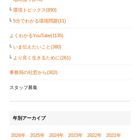
環境トピックス(890)
5分でわかる環境問題(11)
よくわかるYouTube(1135)
いま伝えたいこと(380)
より良く生きるために(261)
事務局の社窓から(302)
スタッフ募集
年別アーカイブ
2026年
2025年
2024年
2023年
2022年
2021年