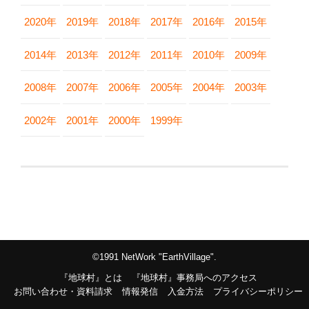
2020年
2019年
2018年
2017年
2016年
2015年
2014年
2013年
2012年
2011年
2010年
2009年
2008年
2007年
2006年
2005年
2004年
2003年
2002年
2001年
2000年
1999年
©1991 NetWork "EarthVillage".
『地球村』とは
『地球村』事務局へのアクセス
お問い合わせ・資料請求
情報発信
入金方法
プライバシーポリシー