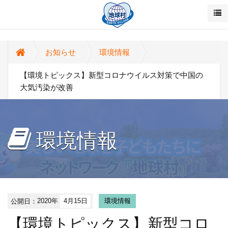
お知らせ
環境情報
【環境トピックス】新型コロナウイルス対策で中国の
大気汚染が改善
環境情報
公開日：
2020年
4月15日
環境情報
【環境トピックス】新型コロ