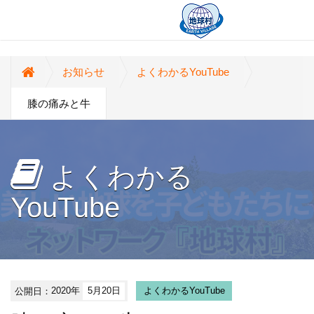
お知らせ
よくわかるYouTube
膝の痛みと牛
よくわかる
YouTube
公開日：
2020年
5月20日
よくわかるYouTube