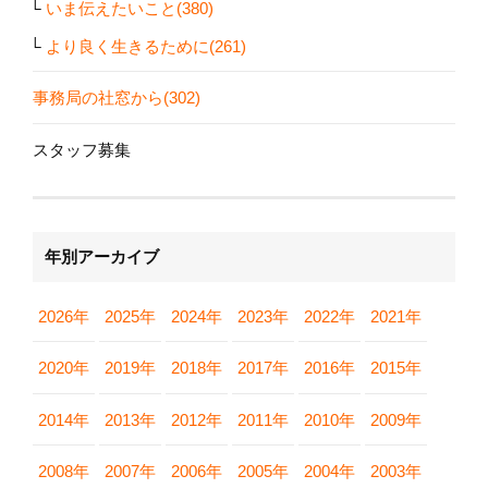
いま伝えたいこと(380)
より良く生きるために(261)
事務局の社窓から(302)
スタッフ募集
年別アーカイブ
2026年
2025年
2024年
2023年
2022年
2021年
2020年
2019年
2018年
2017年
2016年
2015年
2014年
2013年
2012年
2011年
2010年
2009年
2008年
2007年
2006年
2005年
2004年
2003年