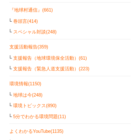
『地球村通信』(661)
巻頭言(414)
スペシャル対談(248)
支援活動報告(359)
支援報告（地球環境保全活動）(61)
支援報告（緊急人道支援活動）(223)
環境情報(1150)
地球は今(248)
環境トピックス(890)
5分でわかる環境問題(11)
よくわかるYouTube(1135)