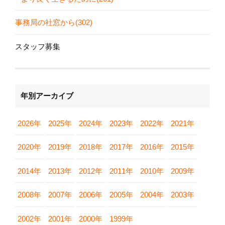
事務局の社窓から(302)
スタッフ募集
年別アーカイブ
2026年
2025年
2024年
2023年
2022年
2021年
2020年
2019年
2018年
2017年
2016年
2015年
2014年
2013年
2012年
2011年
2010年
2009年
2008年
2007年
2006年
2005年
2004年
2003年
2002年
2001年
2000年
1999年