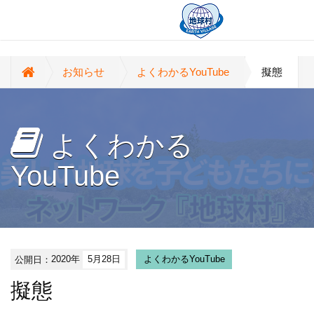
お知らせ
よくわかるYouTube
擬態
よくわかる
YouTube
公開日：
2020年
5月28日
よくわかるYouTube
擬態