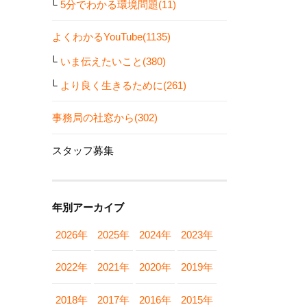
5分でわかる環境問題(11)
よくわかるYouTube(1135)
いま伝えたいこと(380)
より良く生きるために(261)
事務局の社窓から(302)
スタッフ募集
年別アーカイブ
2026年
2025年
2024年
2023年
2022年
2021年
2020年
2019年
2018年
2017年
2016年
2015年