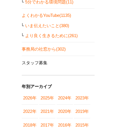
5分でわかる環境問題(11)
よくわかるYouTube(1135)
いま伝えたいこと(380)
より良く生きるために(261)
事務局の社窓から(302)
スタッフ募集
年別アーカイブ
2026年
2025年
2024年
2023年
2022年
2021年
2020年
2019年
2018年
2017年
2016年
2015年