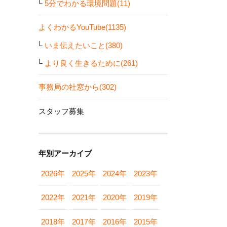
5分でわかる環境問題(11)
よくわかるYouTube(1135)
いま伝えたいこと(380)
より良く生きるために(261)
事務局の社窓から(302)
スタッフ募集
年別アーカイブ
2026年
2025年
2024年
2023年
2022年
2021年
2020年
2019年
2018年
2017年
2016年
2015年