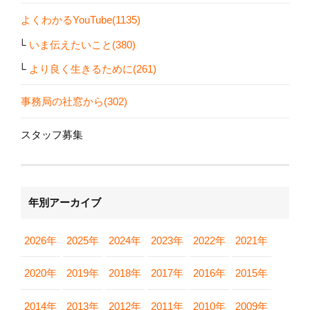
よくわかるYouTube(1135)
いま伝えたいこと(380)
より良く生きるために(261)
事務局の社窓から(302)
スタッフ募集
年別アーカイブ
2026年
2025年
2024年
2023年
2022年
2021年
2020年
2019年
2018年
2017年
2016年
2015年
2014年
2013年
2012年
2011年
2010年
2009年