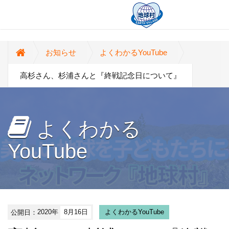
お知らせ
よくわかるYouTube
高杉さん、杉浦さんと『終戦記念日について』
よくわかる
YouTube
公開日：
2020年
8月16日
よくわかるYouTube