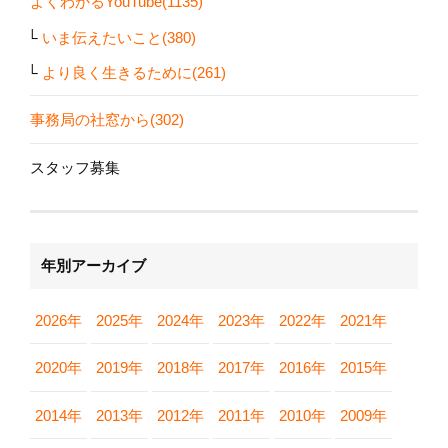
よくわかるYouTube(1135)
いま伝えたいこと(380)
より良く生きるために(261)
事務局の社窓から(302)
スタッフ募集
年別アーカイブ
2026年
2025年
2024年
2023年
2022年
2021年
2020年
2019年
2018年
2017年
2016年
2015年
2014年
2013年
2012年
2011年
2010年
2009年