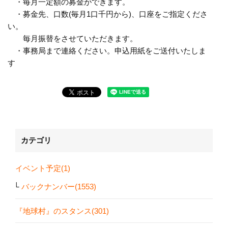
・毎月一定額の募金ができます。
・募金先、口数(毎月1口千円から)、口座をご指定くださ
い。
毎月振替をさせていただきます。
・事務局まで連絡ください。申込用紙をご送付いたしま
す
カテゴリ
イベント予定(1)
バックナンバー(1553)
『地球村』のスタンス(301)