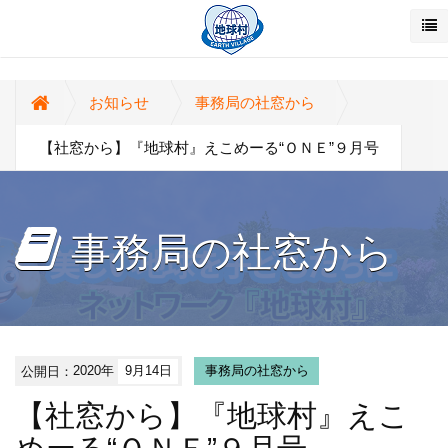
お知らせ
事務局の社窓から
【社窓から】『地球村』えこめーる“ＯＮＥ”９月号
事務局の社窓から
公開日：
2020年
9月14日
事務局の社窓から
【社窓から】『地球村』えこ