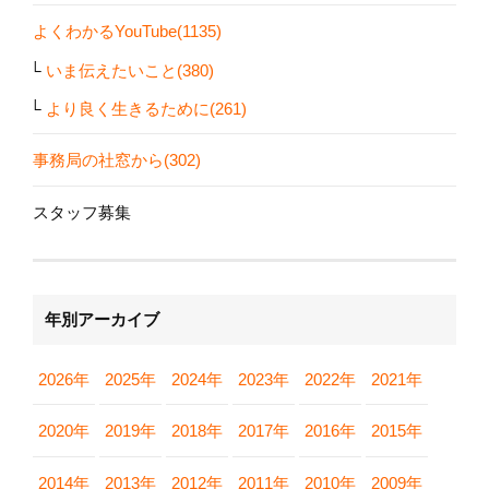
よくわかるYouTube(1135)
いま伝えたいこと(380)
より良く生きるために(261)
事務局の社窓から(302)
スタッフ募集
年別アーカイブ
2026年
2025年
2024年
2023年
2022年
2021年
2020年
2019年
2018年
2017年
2016年
2015年
2014年
2013年
2012年
2011年
2010年
2009年