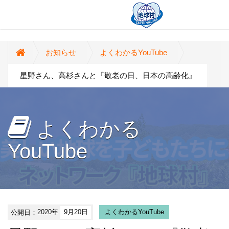
お知らせ
よくわかるYouTube
星野さん、高杉さんと『敬老の日、日本の高齢化』
よくわかる
YouTube
公開日：
2020年
9月20日
よくわかるYouTube