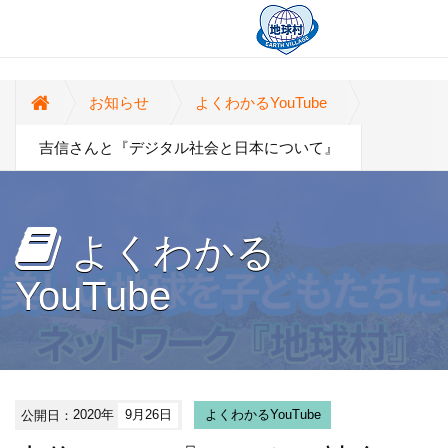
お知らせ
よくわかるYouTube
吉信さんと『デジタル社会と日本について』
よくわかる
YouTube
公開日：
2020年
9月26日
よくわかるYouTube