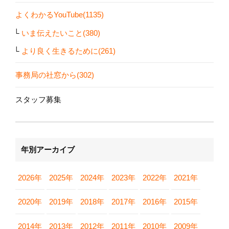
よくわかるYouTube(1135)
いま伝えたいこと(380)
より良く生きるために(261)
事務局の社窓から(302)
スタッフ募集
年別アーカイブ
2026年
2025年
2024年
2023年
2022年
2021年
2020年
2019年
2018年
2017年
2016年
2015年
2014年
2013年
2012年
2011年
2010年
2009年