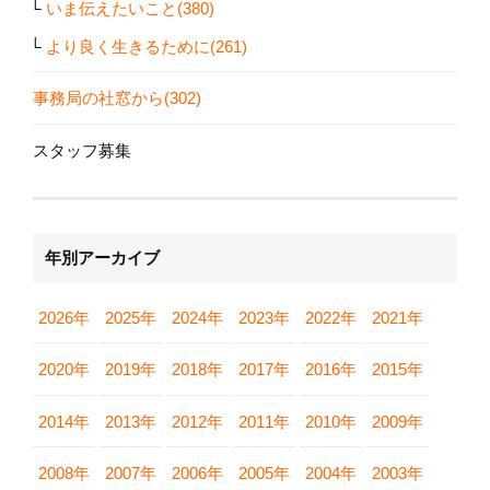
いま伝えたいこと(380)
より良く生きるために(261)
事務局の社窓から(302)
スタッフ募集
年別アーカイブ
2026年
2025年
2024年
2023年
2022年
2021年
2020年
2019年
2018年
2017年
2016年
2015年
2014年
2013年
2012年
2011年
2010年
2009年
2008年
2007年
2006年
2005年
2004年
2003年