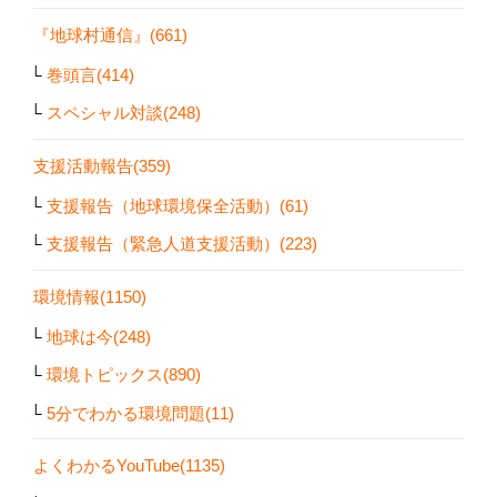
『地球村通信』(661)
巻頭言(414)
スペシャル対談(248)
支援活動報告(359)
支援報告（地球環境保全活動）(61)
支援報告（緊急人道支援活動）(223)
環境情報(1150)
地球は今(248)
環境トピックス(890)
5分でわかる環境問題(11)
よくわかるYouTube(1135)