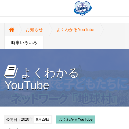
お知らせ
よくわかるYouTube
時事いろいろ
よくわかる
YouTube
公開日：
2020年
9月29日
よくわかるYouTube