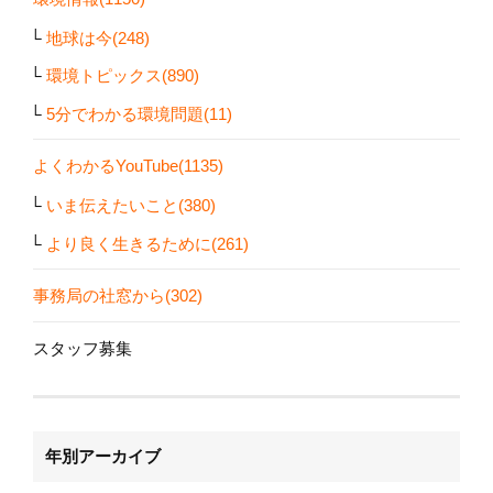
地球は今(248)
環境トピックス(890)
5分でわかる環境問題(11)
よくわかるYouTube(1135)
いま伝えたいこと(380)
より良く生きるために(261)
事務局の社窓から(302)
スタッフ募集
年別アーカイブ