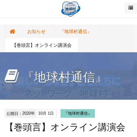
お知らせ
『地球村通信』
【巻頭言】オンライン講演会
『地球村通信』
公開日：
2020年
10月 1日
『地球村通信』
【巻頭言】オンライン講演会