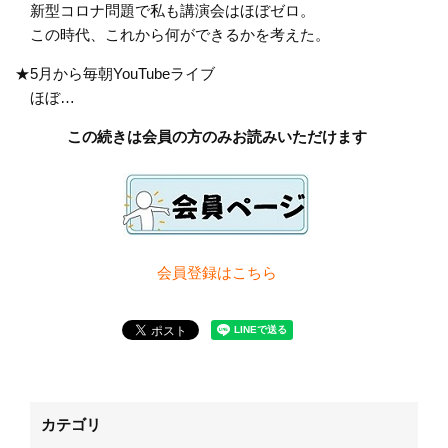
新型コロナ問題で私も講演会はほぼゼロ。
この時代、これから何ができるかを考えた。
★5月から毎朝YouTubeライブ
ほぼ…
この続きは会員の方のみお読みいただけます
会員登録は
こちら
カテゴリ