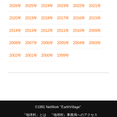
2026年
2025年
2024年
2023年
2022年
2021年
2020年
2019年
2018年
2017年
2016年
2015年
2014年
2013年
2012年
2011年
2010年
2009年
2008年
2007年
2006年
2005年
2004年
2003年
2002年
2001年
2000年
1999年
©1991 NetWork "EarthVillage".
『地球村』とは
『地球村』事務局へのアクセス