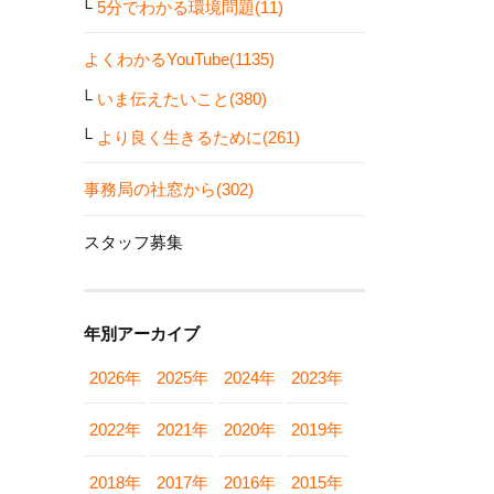
5分でわかる環境問題(11)
よくわかるYouTube(1135)
いま伝えたいこと(380)
より良く生きるために(261)
事務局の社窓から(302)
スタッフ募集
年別アーカイブ
2026年
2025年
2024年
2023年
2022年
2021年
2020年
2019年
2018年
2017年
2016年
2015年