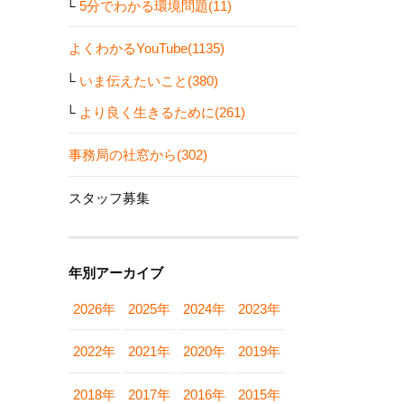
5分でわかる環境問題(11)
よくわかるYouTube(1135)
いま伝えたいこと(380)
より良く生きるために(261)
事務局の社窓から(302)
スタッフ募集
年別アーカイブ
2026年
2025年
2024年
2023年
2022年
2021年
2020年
2019年
2018年
2017年
2016年
2015年