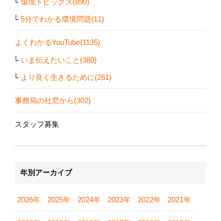
環境トピックス(890)
5分でわかる環境問題(11)
よくわかるYouTube(1135)
いま伝えたいこと(380)
より良く生きるために(261)
事務局の社窓から(302)
スタッフ募集
年別アーカイブ
2026年
2025年
2024年
2023年
2022年
2021年