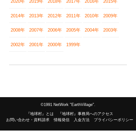
2020年
2019年
2018年
2017年
2016年
2015年
2014年
2013年
2012年
2011年
2010年
2009年
2008年
2007年
2006年
2005年
2004年
2003年
2002年
2001年
2000年
1999年
©1991 NetWork "EarthVillage".
『地球村』とは
『地球村』事務局へのアクセス
お問い合わせ・資料請求
情報発信
入金方法
プライバシーポリシー