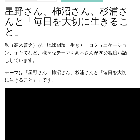
星野さん、柿沼さん、杉浦さ
んと「毎日を大切に生きるこ
と」
私（高木善之）が、地球問題、生き方、コミュニケーショ
ン、子育てなど、様々なテーマを高木さんが20分程度お話
ししています。
テーマは「星野さん、柿沼さん、杉浦さんと「毎日を大切
に生きること」」です。