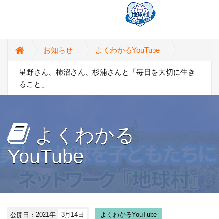
お知らせ
よくわかるYouTube
星野さん、柿沼さん、杉浦さんと「毎日を大切に生き
ること」
よくわかる
YouTube
公開日：
2021年
3月14日
よくわかるYouTube