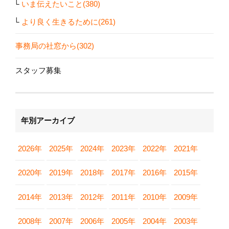
いま伝えたいこと(380)
より良く生きるために(261)
事務局の社窓から(302)
スタッフ募集
年別アーカイブ
2026年
2025年
2024年
2023年
2022年
2021年
2020年
2019年
2018年
2017年
2016年
2015年
2014年
2013年
2012年
2011年
2010年
2009年
2008年
2007年
2006年
2005年
2004年
2003年