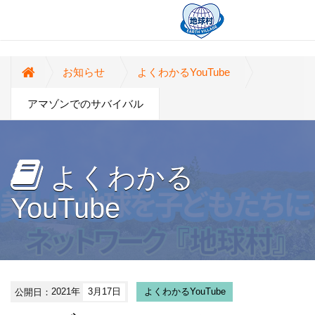
お知らせ
よくわかるYouTube
アマゾンでのサバイバル
よくわかる
YouTube
公開日：
2021年
3月17日
よくわかるYouTube