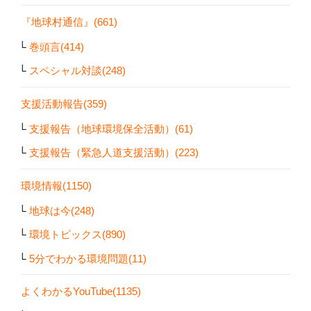
『地球村通信』(661)
巻頭言(414)
スペシャル対談(248)
支援活動報告(359)
支援報告（地球環境保全活動）(61)
支援報告（緊急人道支援活動）(223)
環境情報(1150)
地球は今(248)
環境トピックス(890)
5分でわかる環境問題(11)
よくわかるYouTube(1135)