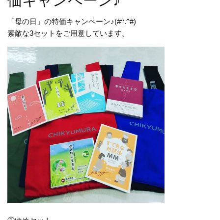
価キャンペーン♪
「母の日」の特価キャンペーン♪(#^.^#)
素敵な3セットをご用意しています。