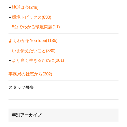
地球は今(248)
環境トピックス(890)
5分でわかる環境問題(11)
よくわかるYouTube(1135)
いま伝えたいこと(380)
より良く生きるために(261)
事務局の社窓から(302)
スタッフ募集
年別アーカイブ