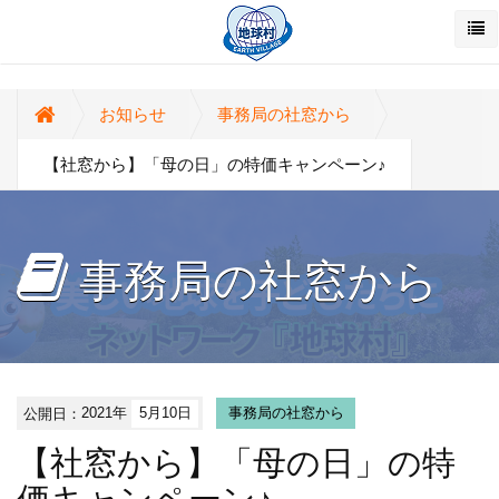
お知らせ
事務局の社窓から
【社窓から】「母の日」の特価キャンペーン♪
事務局の社窓から
公開日：
2021年
5月10日
事務局の社窓から
【社窓から】「母の日」の特