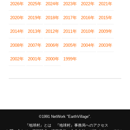
2026年
2025年
2024年
2023年
2022年
2021年
2020年
2019年
2018年
2017年
2016年
2015年
2014年
2013年
2012年
2011年
2010年
2009年
2008年
2007年
2006年
2005年
2004年
2003年
2002年
2001年
2000年
1999年
©1991 NetWork "EarthVillage".
『地球村』とは
『地球村』事務局へのアクセス