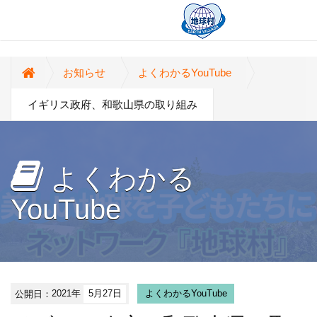
お知らせ
よくわかるYouTube
イギリス政府、和歌山県の取り組み
よくわかる
YouTube
公開日：
2021年
5月27日
よくわかるYouTube