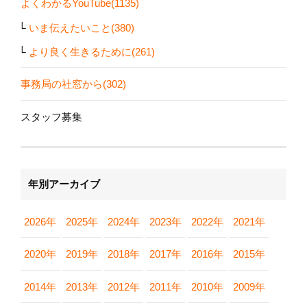
よくわかるYouTube(1135)
いま伝えたいこと(380)
より良く生きるために(261)
事務局の社窓から(302)
スタッフ募集
年別アーカイブ
2026年
2025年
2024年
2023年
2022年
2021年
2020年
2019年
2018年
2017年
2016年
2015年
2014年
2013年
2012年
2011年
2010年
2009年