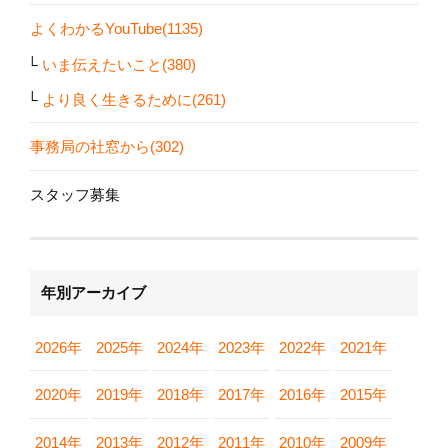
よくわかるYouTube(1135)
いま伝えたいこと(380)
より良く生きるために(261)
事務局の社窓から(302)
スタッフ募集
年別アーカイブ
2026年
2025年
2024年
2023年
2022年
2021年
2020年
2019年
2018年
2017年
2016年
2015年
2014年
2013年
2012年
2011年
2010年
2009年