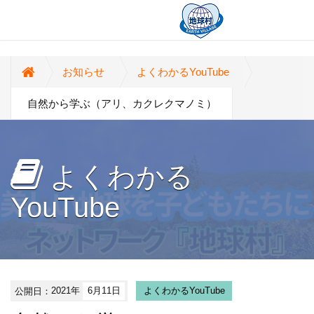
お知らせ
よくわかるYouTube
自然から学ぶ（アリ、カクレクマノミ）
よくわかる
YouTube
公開日：
2021年
6月11日
よくわかるYouTube