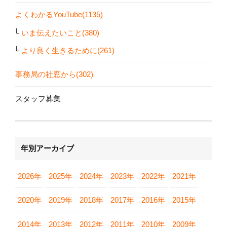
よくわかるYouTube(1135)
いま伝えたいこと(380)
より良く生きるために(261)
事務局の社窓から(302)
スタッフ募集
年別アーカイブ
2026年
2025年
2024年
2023年
2022年
2021年
2020年
2019年
2018年
2017年
2016年
2015年
2014年
2013年
2012年
2011年
2010年
2009年