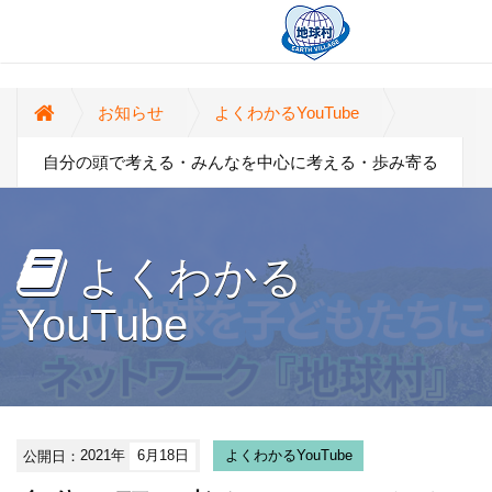
お知らせ
よくわかるYouTube
自分の頭で考える・みんなを中心に考える・歩み寄る
よくわかる
YouTube
公開日：
2021年
6月18日
よくわかるYouTube