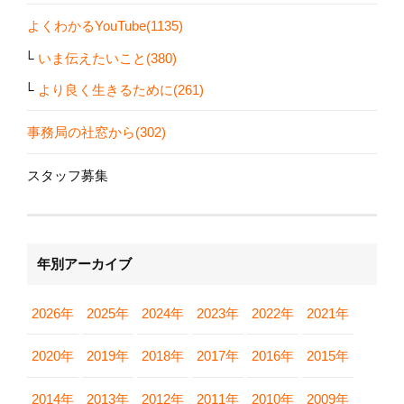
よくわかるYouTube(1135)
いま伝えたいこと(380)
より良く生きるために(261)
事務局の社窓から(302)
スタッフ募集
年別アーカイブ
2026年
2025年
2024年
2023年
2022年
2021年
2020年
2019年
2018年
2017年
2016年
2015年
2014年
2013年
2012年
2011年
2010年
2009年