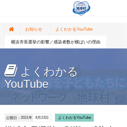
お知らせ
よくわかるYouTube
横浜市長選挙の影響／感染者数が横ばいの理由
よくわかる
YouTube
公開日：
2021年
8月23日
よくわかるYouTube