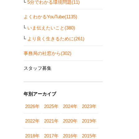
5分でわかる環境問題(11)
よくわかるYouTube(1135)
いま伝えたいこと(380)
より良く生きるために(261)
事務局の社窓から(302)
スタッフ募集
年別アーカイブ
2026年
2025年
2024年
2023年
2022年
2021年
2020年
2019年
2018年
2017年
2016年
2015年