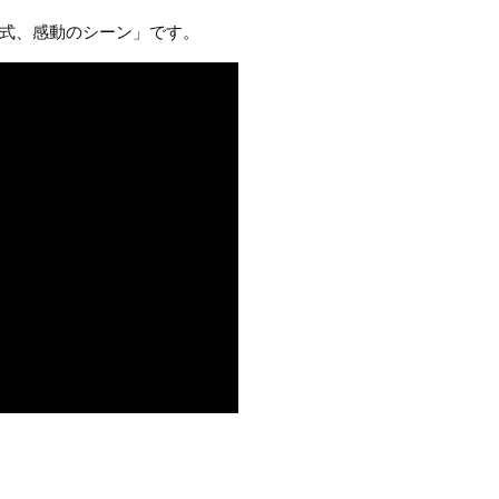
式、感動のシーン」です。