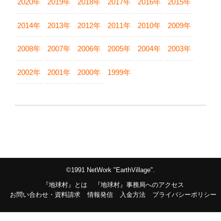
2020年
2019年
2018年
2017年
2016年
2015年
2014年
2013年
2012年
2011年
2010年
2009年
2008年
2007年
2006年
2005年
2004年
2003年
2002年
2001年
2000年
1999年
©1991 NetWork "EarthVillage".
『地球村』とは
『地球村』事務局へのアクセス
お問い合わせ・資料請求
情報発信
入金方法
プライバシーポリシー