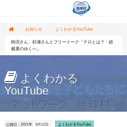
お知らせ
よくわかるYouTube
柿沼さん、杉浦さんとフリートーク「テロとは？・総
裁選のゆくへ」
よくわかる
YouTube
公開日：
2021年
9月12日
よくわかるYouTube