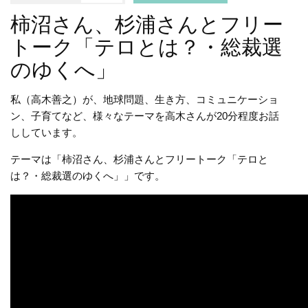
柿沼さん、杉浦さんとフリー
トーク「テロとは？・総裁選
のゆくへ」
私（高木善之）が、地球問題、生き方、コミュニケーショ
ン、子育てなど、様々なテーマを高木さんが20分程度お話
ししています。
テーマは「柿沼さん、杉浦さんとフリートーク「テロと
は？・総裁選のゆくへ」」です。