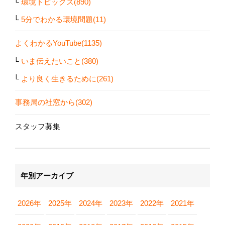
環境トピックス(890)
5分でわかる環境問題(11)
よくわかるYouTube(1135)
いま伝えたいこと(380)
より良く生きるために(261)
事務局の社窓から(302)
スタッフ募集
年別アーカイブ
2026年
2025年
2024年
2023年
2022年
2021年