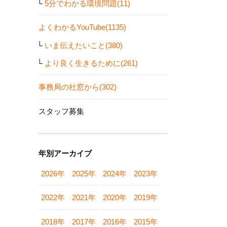
5分でわかる環境問題(11)
よくわかるYouTube(1135)
いま伝えたいこと(380)
より良く生きるために(261)
事務局の社窓から(302)
スタッフ募集
年別アーカイブ
2026年
2025年
2024年
2023年
2022年
2021年
2020年
2019年
2018年
2017年
2016年
2015年