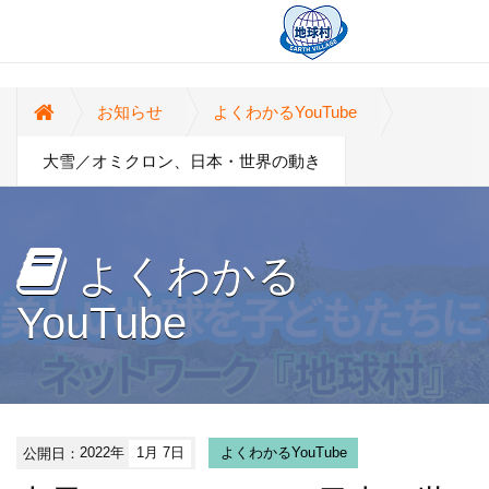
お知らせ
よくわかるYouTube
大雪／オミクロン、日本・世界の動き
よくわかる
YouTube
公開日：
2022年
1月 7日
よくわかるYouTube