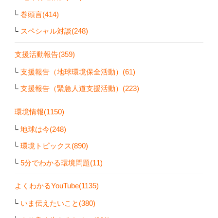
巻頭言(414)
スペシャル対談(248)
支援活動報告(359)
支援報告（地球環境保全活動）(61)
支援報告（緊急人道支援活動）(223)
環境情報(1150)
地球は今(248)
環境トピックス(890)
5分でわかる環境問題(11)
よくわかるYouTube(1135)
いま伝えたいこと(380)