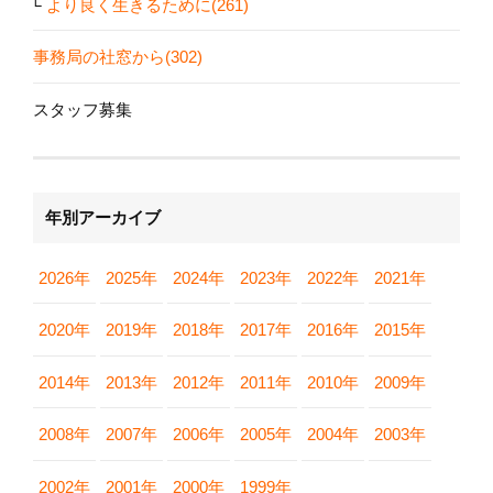
より良く生きるために(261)
事務局の社窓から(302)
スタッフ募集
年別アーカイブ
2026年
2025年
2024年
2023年
2022年
2021年
2020年
2019年
2018年
2017年
2016年
2015年
2014年
2013年
2012年
2011年
2010年
2009年
2008年
2007年
2006年
2005年
2004年
2003年
2002年
2001年
2000年
1999年