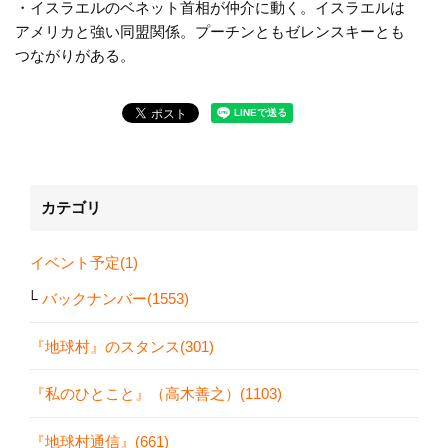
・イスラエルのベネット首相が仲介に動く。イスラエルは
アメリカと強い同盟関係。プーチンともゼレンスキーとも
つながりがある。
カテゴリ
イベント予定(1)
バックナンバー(1553)
『地球村』のスタンス(301)
『私のひとこと』（高木善之）(1103)
『地球村通信』(661)