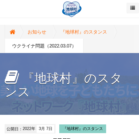
お知らせ
『地球村』のスタンス
ウクライナ問題（2022.03.07）
『地球村』のスタ
ンス
公開日：
2022年
3月 7日
『地球村』のスタンス