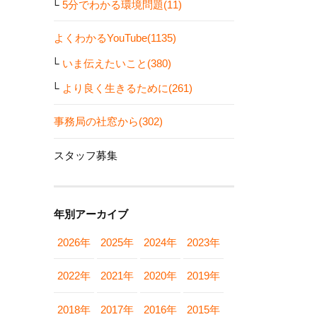
5分でわかる環境問題(11)
よくわかるYouTube(1135)
いま伝えたいこと(380)
より良く生きるために(261)
事務局の社窓から(302)
スタッフ募集
年別アーカイブ
2026年
2025年
2024年
2023年
2022年
2021年
2020年
2019年
2018年
2017年
2016年
2015年